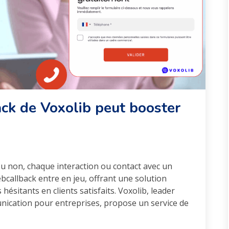
k de Voxolib peut booster
u non, chaque interaction ou contact avec un
webcallback entre en jeu, offrant une solution
hésitants en clients satisfaits. Voxolib, leader
nication pour entreprises, propose un service de