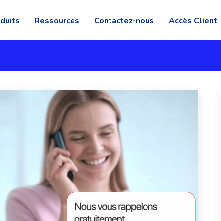
duits
Ressources
Contactez-nous
Accès Client