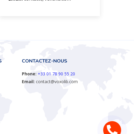
S
CONTACTEZ-NOUS
Phone:
+33 01 78 90 55 20
Email:
contact@voxolib.com