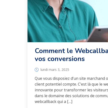
Comment le Webcallbac
vos conversions
lundi mars 3, 2025
Que vous disposiez d’un site marchand o
client potentiel compte. C’est là que le 
innovante pour transformer les visiteurs 
dans le domaine des solutions de commu
webcallback qui a […]