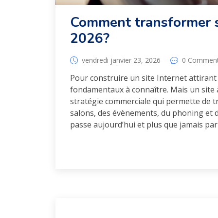
Comment transformer se
2026?
vendredi janvier 23, 2026
0 Commen
Pour construire un site Internet attirant e
fondamentaux à connaître. Mais un site 
stratégie commerciale qui permette de tr
salons, des évènements, du phoning et d
passe aujourd’hui et plus que jamais par 