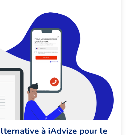
alternative à iAdvize pour le