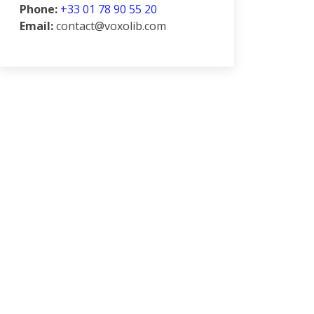
Phone:
+33 01 78 90 55 20
Email:
contact@voxolib.com