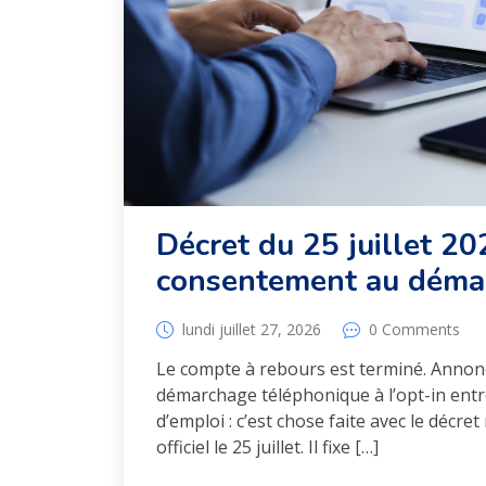
Décret du 25 juillet 20
consentement au déma
lundi juillet 27, 2026
0 Comments
Le compte à rebours est terminé. Annoncé
démarchage téléphonique à l’opt-in entr
d’emploi : c’est chose faite avec le décre
officiel le 25 juillet. Il fixe […]