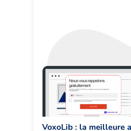
VoxoLib : la meilleure 