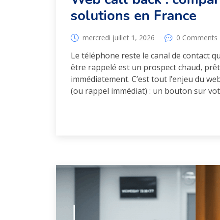
solutions en France
mercredi juillet 1, 2026
0 Comments
Le téléphone reste le canal de contact qu
être rappelé est un prospect chaud, prêt 
immédiatement. C’est tout l’enjeu du webc
(ou rappel immédiat) : un bouton sur vot