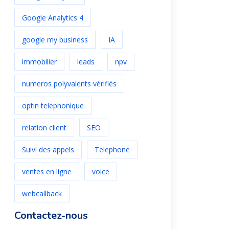
Google Analytics 4
google my business
IA
immobilier
leads
npv
numeros polyvalents vérifiés
optin telephonique
relation client
SEO
Suivi des appels
Telephone
ventes en ligne
voice
webcallback
Contactez-nous