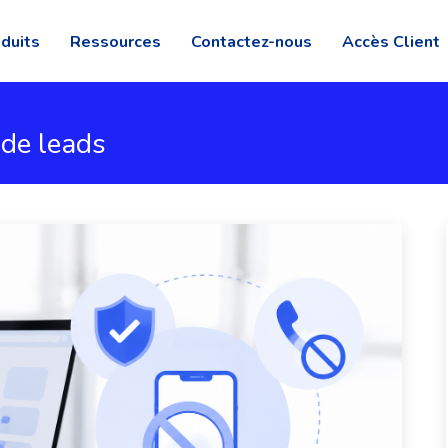
duits
Ressources
Contactez-nous
Accès Client
 de leads