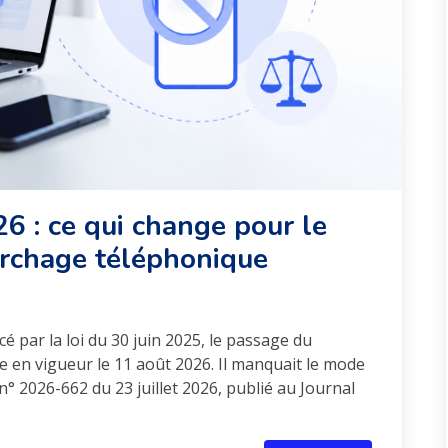
26 : ce qui change pour le
rchage téléphonique
 par la loi du 30 juin 2025, le passage du
e en vigueur le 11 août 2026. Il manquait le mode
t n° 2026-662 du 23 juillet 2026, publié au Journal