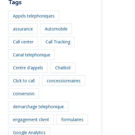
Tags
Appels telephoniques
assurance
Automobile
Call center
Call Tracking
Canal telephonique
Centre d'appels
Chatbot
Click to call
concessionnaires
conversion
demarchage telephonique
engagement client
formulaires
Google Analytics