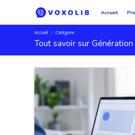
Accueil
Pro
Accueil
Catégorie
Tout savoir sur Génération