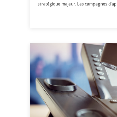
stratégique majeur. Les campagnes d’app