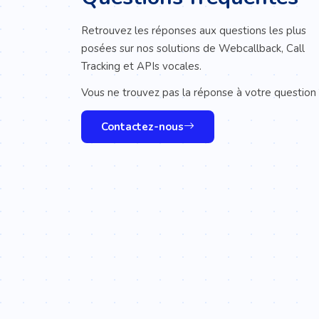
Retrouvez les réponses aux questions les plus
posées sur nos solutions de Webcallback, Call
Tracking et APIs vocales.
Vous ne trouvez pas la réponse à votre question
Contactez-nous