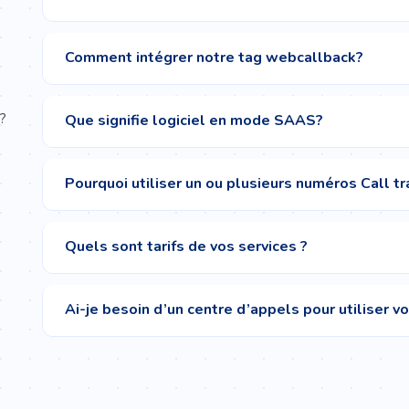
Comment intégrer notre tag webcallback?
 ?
Que signifie logiciel en mode SAAS?
Pourquoi utiliser un ou plusieurs numéros Call tr
Quels sont tarifs de vos services ?
Ai-je besoin d’un centre d’appels pour utiliser v