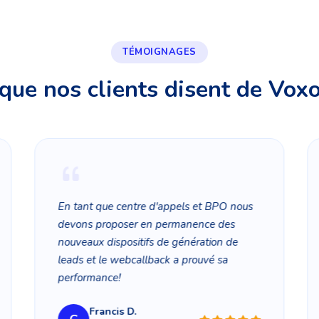
TÉMOIGNAGES
que nos clients disent de Vox
En tant que centre d'appels et BPO nous
devons proposer en permanence des
nouveaux dispositifs de génération de
leads et le webcallback a prouvé sa
performance!
Francis D.