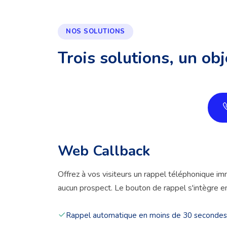
NOS SOLUTIONS
Trois solutions, un obj
Web Callback
Offrez à vos visiteurs un rappel téléphonique i
aucun prospect. Le bouton de rappel s'intègre en
Rappel automatique en moins de 30 secondes