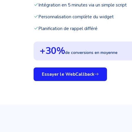
Intégration en 5 minutes via un simple script
Personnalisation complète du widget
Planification de rappel différé
+30%
de conversions en moyenne
Essayer le WebCallback