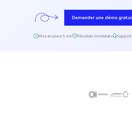
Demander une démo gratui
Mise en place 5 min
Résultats immédiats
Support 