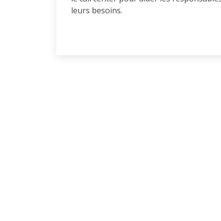
leurs besoins.