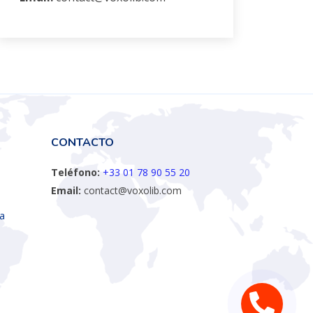
CONTACTO
Teléfono:
+33 01 78 90 55 20
Email:
contact@voxolib.com
ta