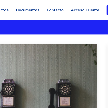
uctos
Documentos
Contacto
Acceso Cliente