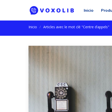
Inicio
Prod
Inicio
Articles avec le mot clé "Centre d’appels"