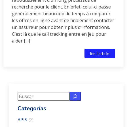
recherche pour le client. En effet, celui-ci passe
généralement beaucoup de temps à comparer
les offres en ligne avant de finalement contacter
un assureur pour obtenir plus d’informations.
C’est là que le call tracking entre en jeu pour
aider […]
lire l'article
Buscar
Categorías
APIS
(2)