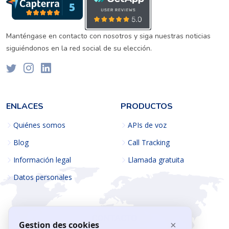
Manténgase en contacto con nosotros y siga nuestras noticias
siguiéndonos en la red social de su elección.
ENLACES
PRODUCTOS
Quiénes somos
APIs de voz
Blog
Call Tracking
Información legal
Llamada gratuita
Datos personales
CONTACTO